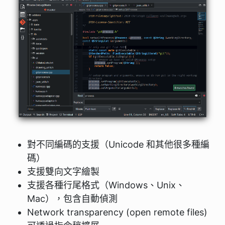
對不同編碼的支援（Unicode 和其他很多種編
碼）
支援雙向文字繪製
支援各種行尾格式（Windows、Unix、
Mac），包含自動偵測
Network transparency (open remote files)