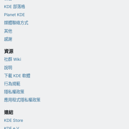
KDE 部落格
Planet KDE
媒體聯絡方式
其他
感謝
資源
社群 Wiki
說明
下載 KDE 軟體
行為規範
隱私權政策
應用程式隱私權政策
連結
KDE Store
KDE e.V.