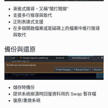
漸進式搜尋，又稱“隨打隨搜”
支援多行搜尋與取代
正則表達式支援
在多個開啟檔案或是磁碟上的檔案中進行搜尋
與取代
備份與還原
儲存時備份
提供系統崩潰時回復資料用的 Swap 暫存檔
復原/重做系統