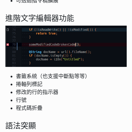
可透過指令稿擴展
進階文字編輯器功能
書籤系統（也支援中斷點等等）
捲軸列標記
修改的行的指示器
行號
程式碼折疊
語法突顯