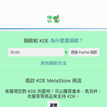
捐款給 KDE
為什麼要捐款？
€
透過 PayPal 捐款
金額
其他捐助方法
造訪 KDE MetaStore 商店
來展現您對 KDE 的愛吧！可以購買書本、馬克杯、
衣服等等商品來支持 KDE。
瀏覽