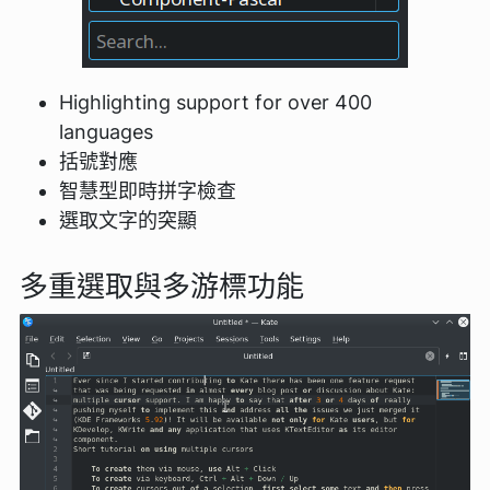
Highlighting support for over 400
languages
括號對應
智慧型即時拼字檢查
選取文字的突顯
多重選取與多游標功能