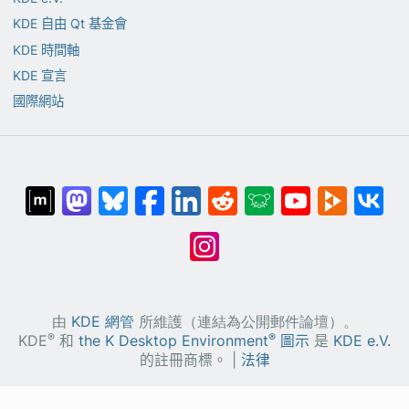
KDE 自由 Qt 基金會
KDE 時間軸
KDE 宣言
國際網站
由
KDE 網管
所維護（連結為公開郵件論壇）。
®
®
KDE
和
the K Desktop Environment
圖示
是
KDE e.V.
的註冊商標。 |
法律