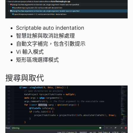
Scriptable auto indentation
智慧註解與取消註解處理
自動文字補完，包含引數提示
Vi 輸入模式
矩形區塊選擇模式
搜尋與取代