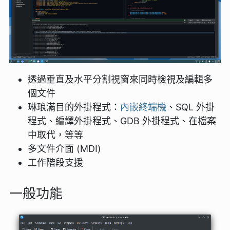
透過垂直及水平分割視窗來同時檢視及編輯多
個文件
琳琅滿目的外掛程式：
內嵌終端機
、SQL 外掛
程式、編譯外掛程式、GDB 外掛程式、在檔案
中取代，等等
多文件介面 (MDI)
工作階段支援
一般功能