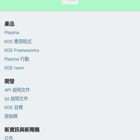
產品
Plasma
KDE 應用程式
KDE Frameworks
Plasma 行動
KDE neon
開發
API 說明文件
Qt 說明文件
KDE 目標
原始碼
新資訊與新聞稿
公告