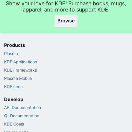
Show your love for KDE! Purchase books, mugs,
apparel, and more to support KDE.
Browse
Products
Plasma
KDE Applications
KDE Frameworks
Plasma Mobile
KDE neon
Develop
API Documentation
Qt Documentation
KDE Goals