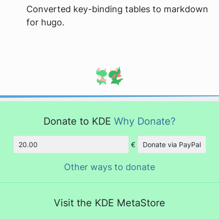
Converted key-binding tables to markdown
for hugo.
Donate to KDE
Why Donate?
€
Donate via PayPal
Amount
Other ways to donate
Visit the KDE MetaStore