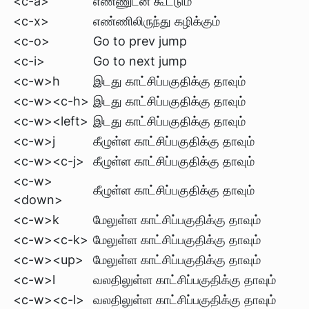
<c-a>
எண்ணுடன் கூட்டும்
<c-x>
எண்ணிலிருந்து கழிக்கும்
<c-o>
Go to prev jump
<c-i>
Go to next jump
<c-w>h
இடது காட்சிப்பகுதிக்கு தாவும்
<c-w><c-h>
இடது காட்சிப்பகுதிக்கு தாவும்
<c-w><left>
இடது காட்சிப்பகுதிக்கு தாவும்
<c-w>j
கீழுள்ள காட்சிப்பகுதிக்கு தாவும்
<c-w><c-j>
கீழுள்ள காட்சிப்பகுதிக்கு தாவும்
<c-w>
கீழுள்ள காட்சிப்பகுதிக்கு தாவும்
<down>
<c-w>k
மேலுள்ள காட்சிப்பகுதிக்கு தாவும்
<c-w><c-k>
மேலுள்ள காட்சிப்பகுதிக்கு தாவும்
<c-w><up>
மேலுள்ள காட்சிப்பகுதிக்கு தாவும்
<c-w>l
வலதிலுள்ள காட்சிப்பகுதிக்கு தாவும்
<c-w><c-l>
வலதிலுள்ள காட்சிப்பகுதிக்கு தாவும்