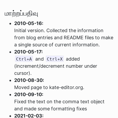
மாற்றப்பதிவு
2010-05-16:
Initial version. Collected the information
from blog entries and README files to make
a single source of current information.
2010-05-17:
and
added
Ctrl+A
Ctrl+X
(increment/decrement number under
cursor).
2010-08-30:
Moved page to kate-editor.org.
2010-09-10:
Fixed the text on the comma text object
and made some formatting fixes
2021-02-03: