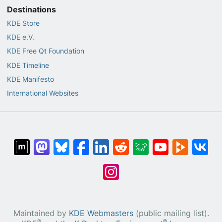
Destinations
KDE Store
KDE e.V.
KDE Free Qt Foundation
KDE Timeline
KDE Manifesto
International Websites
Maintained by
KDE Webmasters
(public mailing list).
®
®