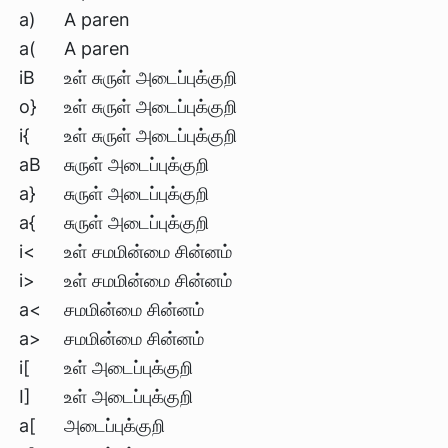
a)
A paren
a(
A paren
iB
உள் சுருள் அடைப்புக்குறி
o}
உள் சுருள் அடைப்புக்குறி
i{
உள் சுருள் அடைப்புக்குறி
aB
சுருள் அடைப்புக்குறி
a}
சுருள் அடைப்புக்குறி
a{
சுருள் அடைப்புக்குறி
i<
உள் சமமின்மை சின்னம்
i>
உள் சமமின்மை சின்னம்
a<
சமமின்மை சின்னம்
a>
சமமின்மை சின்னம்
i[
உள் அடைப்புக்குறி
I]
உள் அடைப்புக்குறி
a[
அடைப்புக்குறி