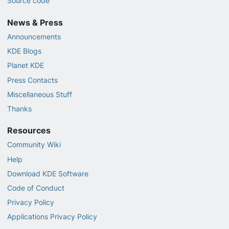
Source code
News & Press
Announcements
KDE Blogs
Planet KDE
Press Contacts
Miscellaneous Stuff
Thanks
Resources
Community Wiki
Help
Download KDE Software
Code of Conduct
Privacy Policy
Applications Privacy Policy