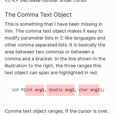
<c-x>
Decrease number under cursor
The
Comma
Text Object
This is something that I have been missing in
Vim. The
comma
text object makes it easy to
modify parameter lists in C-like languages and
other comma separated lists. It is basically the
area between two commas or between a
comma and a bracket. In the line shown in the
illustration to the right, the three ranges this
text object can span are highlighted in red.
Comma text object ranges. If the cursor is over,