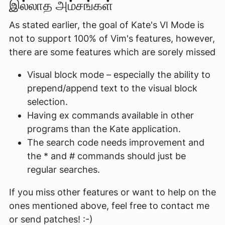
இல்லாத அம்சங்கள்
As stated earlier, the goal of Kate's VI Mode is
not to support 100% of Vim's features, however,
there are some features which are sorely missed
Visual block mode – especially the ability to
prepend/append text to the visual block
selection.
Having ex commands available in other
programs than the Kate application.
The search code needs improvement and
the * and # commands should just be
regular searches.
If you miss other features or want to help on the
ones mentioned above, feel free to contact me
or send patches! :-)