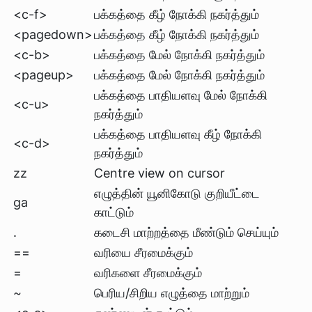
<c-f>
பக்கத்தை கீழ் நோக்கி நகர்த்தும்
<pagedown>
பக்கத்தை கீழ் நோக்கி நகர்த்தும்
<c-b>
பக்கத்தை மேல் நோக்கி நகர்த்தும்
<pageup>
பக்கத்தை மேல் நோக்கி நகர்த்தும்
பக்கத்தை பாதியளவு மேல் நோக்கி
<c-u>
நகர்த்தும்
பக்கத்தை பாதியளவு கீழ் நோக்கி
<c-d>
நகர்த்தும்
zz
Centre view on cursor
எழுத்தின் யூனிகோடு குறியீட்டை
ga
காட்டும்
.
கடைசி மாற்றத்தை மீண்டும் செய்யும்
==
வரியை சீரமைக்கும்
=
வரிகளை சீரமைக்கும்
~
பெரிய/சிறிய எழுத்தை மாற்றும்