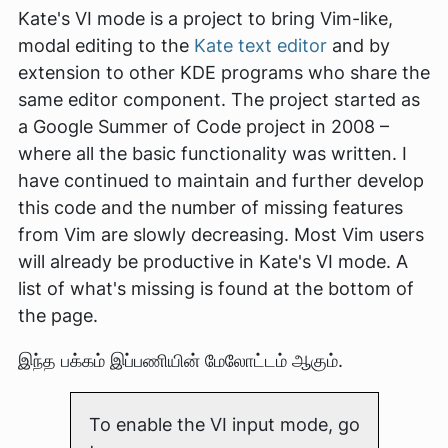
Kate's VI mode is a project to bring Vim-like,
modal editing to the
Kate text editor
and by
extension to other KDE programs who share the
same editor component. The project started as
a Google Summer of Code project in 2008 –
where all the basic functionality was written. I
have continued to maintain and further develop
this code and the number of missing features
from Vim are slowly decreasing. Most Vim users
will already be productive in Kate's VI mode. A
list of what's missing is found at the bottom of
the page.
இந்த பக்கம் இப்பணியின் மேலோட்டம் ஆகும்.
To enable the VI input mode, go