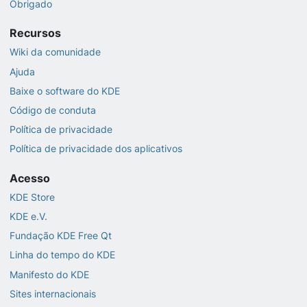
Obrigado
Recursos
Wiki da comunidade
Ajuda
Baixe o software do KDE
Código de conduta
Política de privacidade
Política de privacidade dos aplicativos
Acesso
KDE Store
KDE e.V.
Fundação KDE Free Qt
Linha do tempo do KDE
Manifesto do KDE
Sites internacionais