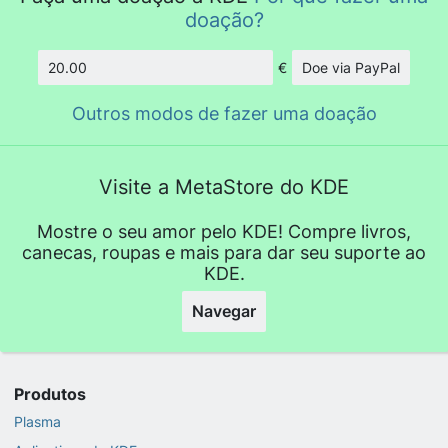
doação?
€
Doe via PayPal
Quantidade
Outros modos de fazer uma doação
Visite a MetaStore do KDE
Mostre o seu amor pelo KDE! Compre livros,
canecas, roupas e mais para dar seu suporte ao
KDE.
Navegar
Produtos
Plasma