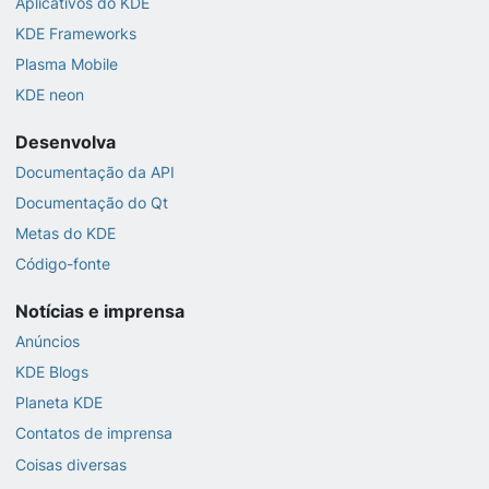
Aplicativos do KDE
KDE Frameworks
Plasma Mobile
KDE neon
Desenvolva
Documentação da API
Documentação do Qt
Metas do KDE
Código-fonte
Notícias e imprensa
Anúncios
KDE Blogs
Planeta KDE
Contatos de imprensa
Coisas diversas