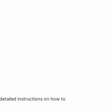
 detailed instructions on how to