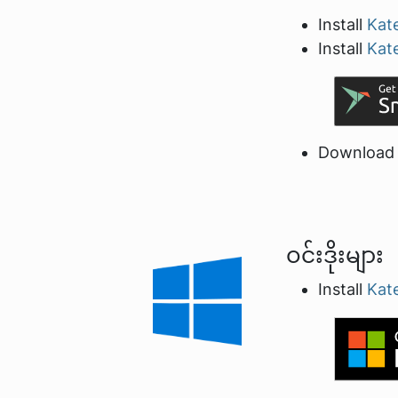
Install
Kat
Install
Kat
Downloa
ဝင်းဒိုးများ
Install
Kat