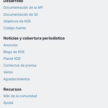
Desarrollo
Documentación de la API
Documentación de Qt
Objetivos de KDE
Código fuente
Noticias y cobertura periodística
Anuncios
Blogs de KDE
Planet KDE
Contactos de prensa
Varios
Agradecimientos
Recursos
Wiki de la comunidad
Ayuda