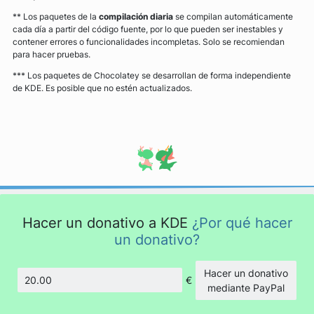
** Los paquetes de la
compilación diaria
se compilan automáticamente
cada día a partir del código fuente, por lo que pueden ser inestables y
contener errores o funcionalidades incompletas. Solo se recomiendan
para hacer pruebas.
*** Los paquetes de Chocolatey se desarrollan de forma independiente
de KDE. Es posible que no estén actualizados.
Hacer un donativo a KDE
¿Por qué hacer
un donativo?
Hacer un donativo
€
Cantidad
mediante PayPal