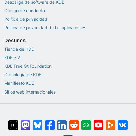
Descarga de software de KDE
Código de conducta
Política de privacidad
Política de privacidad de las aplicaciones
Destinos
Tienda de KDE
KDE e.V.
KDE Free Qt Foundation
Cronología de KDE
Manifiesto KDE
Sitios web internacionales