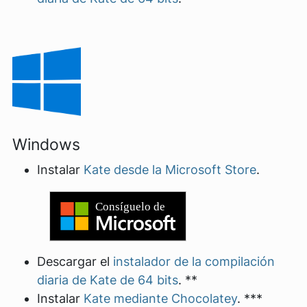
Windows
Instalar
Kate desde la Microsoft Store
.
Descargar el
instalador de la compilación
diaria de Kate de 64 bits
. **
Instalar
Kate mediante Chocolatey
. ***