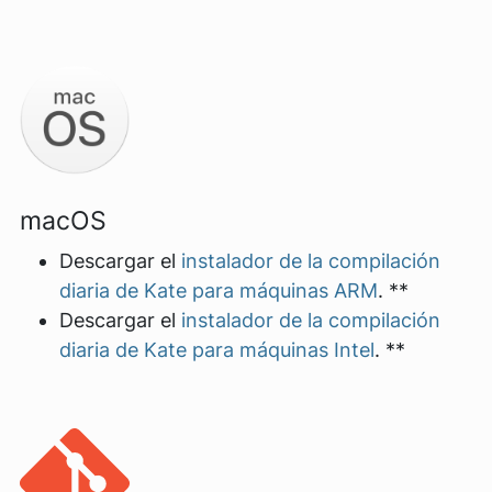
macOS
Descargar el
instalador de la compilación
diaria de Kate para máquinas ARM
. **
Descargar el
instalador de la compilación
diaria de Kate para máquinas Intel
. **