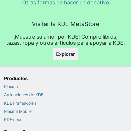
Otras formas de hacer un donativo
Visitar la KDE MetaStore
¡Muestre su amor por KDE! Compre libros,
tazas, ropa y otros artículos para apoyar a KDE.
Explorar
Productos
Plasma
Aplicaciones de KDE
KDE Frameworks
Plasma Mobile
KDE neon