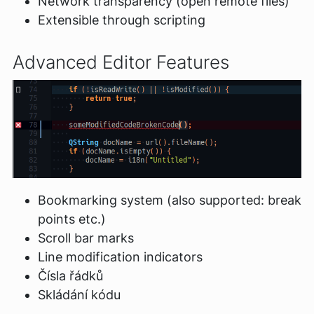
Network transparency (open remote files)
Extensible through scripting
Advanced Editor Features
Bookmarking system (also supported: break
points etc.)
Scroll bar marks
Line modification indicators
Čísla řádků
Skládání kódu