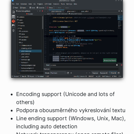
Encoding support (Unicode and lots of
others)
Podpora obousměrného vykreslování textu
Line ending support (Windows, Unix, Mac),
including auto detection