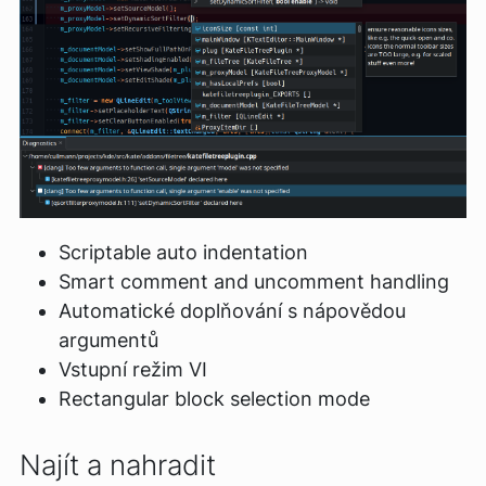
Scriptable auto indentation
Smart comment and uncomment handling
Automatické doplňování s nápovědou
argumentů
Vstupní režim VI
Rectangular block selection mode
Najít a nahradit