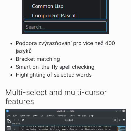
Podpora zvýrazňování pro více než 400
jazyků
Bracket matching
Smart on-the-fly spell checking
Highlighting of selected words
Multi-select and multi-cursor
features