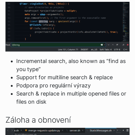
Incremental search, also known as “find as
you type”
Support for multiline search & replace
Podpora pro regulární výrazy
Search & replace in multiple opened files or
files on disk
Záloha a obnovení