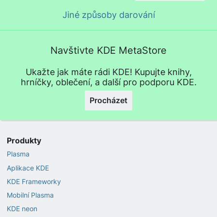
Jiné způsoby darování
Navštivte KDE MetaStore
Ukažte jak máte rádi KDE! Kupujte knihy,
hrníčky, oblečení, a další pro podporu KDE.
Procházet
Produkty
Plasma
Aplikace KDE
KDE Frameworky
Mobilní Plasma
KDE neon