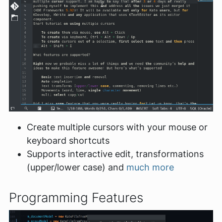
Create multiple cursors with your mouse or
keyboard shortcuts
Supports interactive edit, transformations
(upper/lower case) and
much more
Programming Features