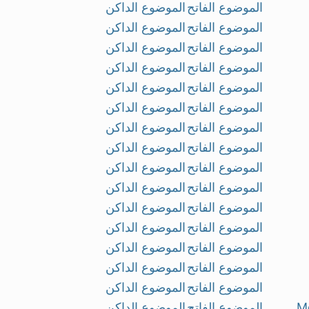
الموضوع الفاتح
الموضوع الداكن
الموضوع الفاتح
الموضوع الداكن
الموضوع الفاتح
الموضوع الداكن
الموضوع الفاتح
الموضوع الداكن
الموضوع الفاتح
الموضوع الداكن
الموضوع الفاتح
الموضوع الداكن
الموضوع الفاتح
الموضوع الداكن
الموضوع الفاتح
الموضوع الداكن
الموضوع الفاتح
الموضوع الداكن
الموضوع الفاتح
الموضوع الداكن
الموضوع الفاتح
الموضوع الداكن
الموضوع الفاتح
الموضوع الداكن
الموضوع الفاتح
الموضوع الداكن
الموضوع الفاتح
الموضوع الداكن
الموضوع الفاتح
الموضوع الداكن
M
الموضوع الفاتح
الموضوع الداكن