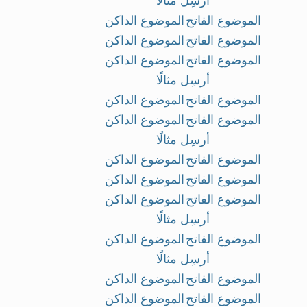
أرسِل مثالًا
الموضوع الفاتح
الموضوع الداكن
الموضوع الفاتح
الموضوع الداكن
الموضوع الفاتح
الموضوع الداكن
أرسِل مثالًا
الموضوع الفاتح
الموضوع الداكن
الموضوع الفاتح
الموضوع الداكن
أرسِل مثالًا
الموضوع الفاتح
الموضوع الداكن
الموضوع الفاتح
الموضوع الداكن
الموضوع الفاتح
الموضوع الداكن
أرسِل مثالًا
الموضوع الفاتح
الموضوع الداكن
أرسِل مثالًا
الموضوع الفاتح
الموضوع الداكن
الموضوع الفاتح
الموضوع الداكن