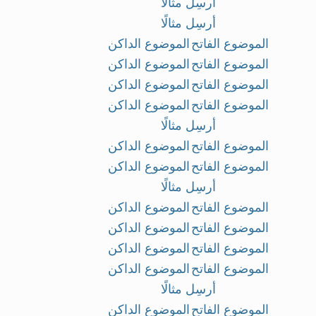
أرسِل مثالًا
أرسِل مثالًا
الموضوع الفاتح
الموضوع الداكن
الموضوع الفاتح
الموضوع الداكن
الموضوع الفاتح
الموضوع الداكن
الموضوع الفاتح
الموضوع الداكن
أرسِل مثالًا
الموضوع الفاتح
الموضوع الداكن
الموضوع الفاتح
الموضوع الداكن
أرسِل مثالًا
الموضوع الفاتح
الموضوع الداكن
الموضوع الفاتح
الموضوع الداكن
الموضوع الفاتح
الموضوع الداكن
الموضوع الفاتح
الموضوع الداكن
أرسِل مثالًا
الموضوع الفاتح
الموضوع الداكن