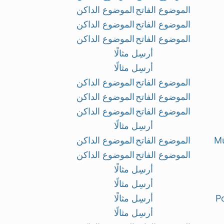
الموضوع الفاتح
الموضوع الداكن
الموضوع الفاتح
الموضوع الداكن
الموضوع الفاتح
الموضوع الداكن
أرسِل مثالًا
أرسِل مثالًا
الموضوع الفاتح
الموضوع الداكن
الموضوع الفاتح
الموضوع الداكن
الموضوع الفاتح
الموضوع الداكن
أرسِل مثالًا
Mu
الموضوع الفاتح
الموضوع الداكن
الموضوع الفاتح
الموضوع الداكن
أرسِل مثالًا
أرسِل مثالًا
Po
أرسِل مثالًا
أرسِل مثالًا