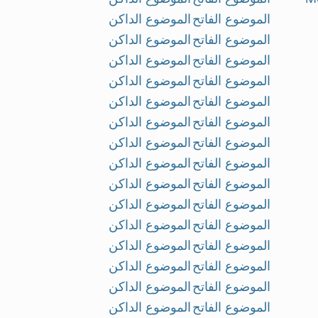
الموضوع الفاتح
الموضوع الداكن
الموضوع الفاتح
الموضوع الداكن
الموضوع الفاتح
الموضوع الداكن
الموضوع الفاتح
الموضوع الداكن
الموضوع الفاتح
الموضوع الداكن
الموضوع الفاتح
الموضوع الداكن
الموضوع الفاتح
الموضوع الداكن
الموضوع الفاتح
الموضوع الداكن
الموضوع الفاتح
الموضوع الداكن
الموضوع الفاتح
الموضوع الداكن
الموضوع الفاتح
الموضوع الداكن
الموضوع الفاتح
الموضوع الداكن
الموضوع الفاتح
الموضوع الداكن
الموضوع الفاتح
الموضوع الداكن
الموضوع الفاتح
الموضوع الداكن