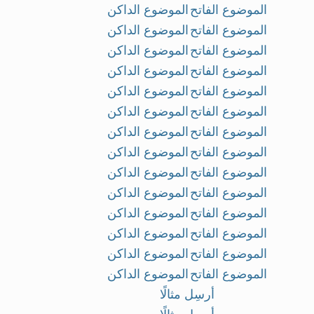
الموضوع الفاتح
الموضوع الداكن
الموضوع الفاتح
الموضوع الداكن
الموضوع الفاتح
الموضوع الداكن
الموضوع الفاتح
الموضوع الداكن
الموضوع الفاتح
الموضوع الداكن
الموضوع الفاتح
الموضوع الداكن
الموضوع الفاتح
الموضوع الداكن
الموضوع الفاتح
الموضوع الداكن
الموضوع الفاتح
الموضوع الداكن
الموضوع الفاتح
الموضوع الداكن
الموضوع الفاتح
الموضوع الداكن
الموضوع الفاتح
الموضوع الداكن
الموضوع الفاتح
الموضوع الداكن
الموضوع الفاتح
الموضوع الداكن
أرسِل مثالًا