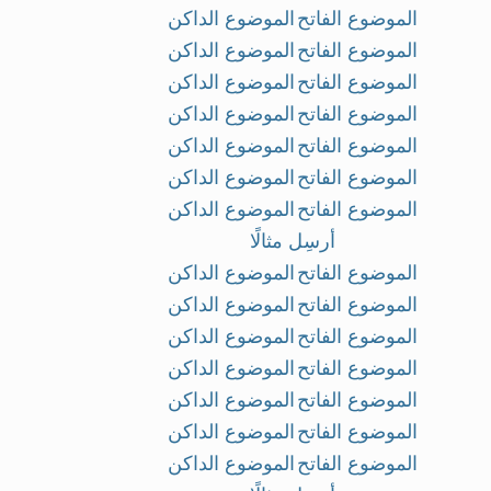
الموضوع الفاتح
الموضوع الداكن
الموضوع الفاتح
الموضوع الداكن
الموضوع الفاتح
الموضوع الداكن
الموضوع الفاتح
الموضوع الداكن
الموضوع الفاتح
الموضوع الداكن
الموضوع الفاتح
الموضوع الداكن
الموضوع الفاتح
الموضوع الداكن
أرسِل مثالًا
الموضوع الفاتح
الموضوع الداكن
الموضوع الفاتح
الموضوع الداكن
الموضوع الفاتح
الموضوع الداكن
الموضوع الفاتح
الموضوع الداكن
الموضوع الفاتح
الموضوع الداكن
الموضوع الفاتح
الموضوع الداكن
الموضوع الفاتح
الموضوع الداكن